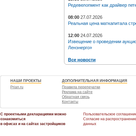
Редевелопмент как драйвер пет
08:00
27.07.2026
Реальная цена маткапитала стр
12:00
24.07.2026
Извещение о проведении аукци
Ленэнерго»
Все новости
НАШИ ПРОЕКТЫ
ДОПОЛНИТЕЛЬНАЯ ИНФОРМАЦИЯ
Prian.ru
Правила перепечатки
Реклама на сайте
Обратная связь
Контакты
С проектными декларациями можно
Пользовательское соглашени
ознакомиться
Согласие на распространени
в офисах и на сайтах застройщиков
данных