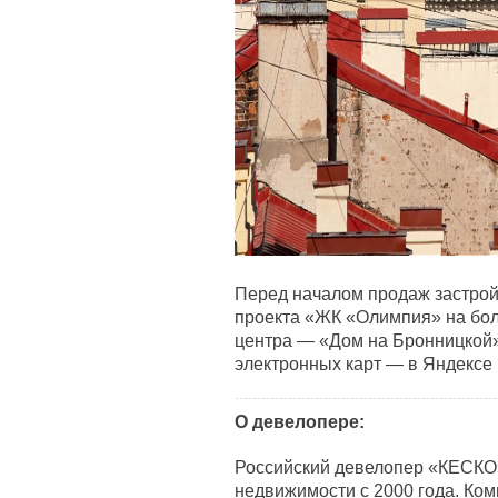
Перед началом продаж застрой
проекта «ЖК «Олимпия» на бол
центра — «Дом на Бронницкой»
электронных карт — в Яндексе
О девелопере:
Российский девелопер «КЕСКО
недвижимости с 2000 года. Ко