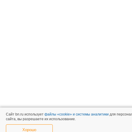
Сайт bn.ru использует
файлы «cookie» и системы аналитики
для персонал
сайта, вы разрешаете их использование.
Хорошо