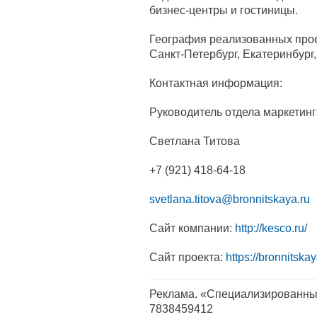
бизнес‑центры и гостиницы.
География реализованных прое
Санкт‑Петербург, Екатеринбург
Контактная информация:
Руководитель отдела маркетинг
Светлана Титова
+7 (921) 418-64-18
svetlana.titova@bronnitskaya.ru
Сайт компании:
http://kesco.ru/
Сайт проекта:
https://bronnitskay
Реклама. «Специализированны
7838459412