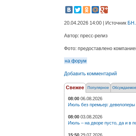
20.04.2026 14:00 | Источник
БН.
Автор:
пресс-релиз
Фото:
предоставлено компание
на форум
Добавить комментарий
Свежее
Популярное
Обсуждаемо
08:00
06.08.2026
Июль без премьер: девелоперы 
08:00
03.08.2026
Июль – на дворе пусто, да и в п
15:50
29.07.2026