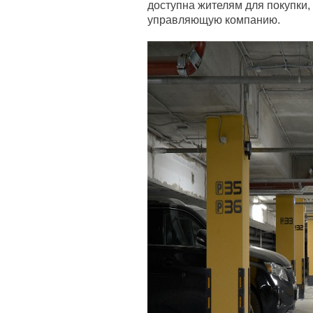
доступна жителям для покупки,
управляющую компанию.