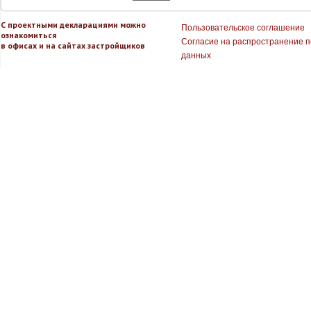
С проектными декларациями можно
Пользовательское соглашение
ознакомиться
Согласие на распространение 
в офисах и на сайтах застройщиков
данных