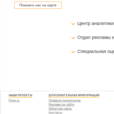
Показать нас на карте
Центр аналитики
Отдел рекламы 
Специальная оце
НАШИ ПРОЕКТЫ
ДОПОЛНИТЕЛЬНАЯ ИНФОРМАЦИЯ
Prian.ru
Правила перепечатки
Реклама на сайте
Обратная связь
Контакты