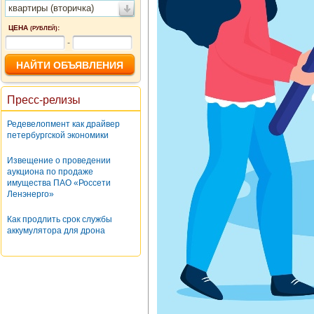
квартиры (вторичка)
ЦЕНА
:
(РУБЛЕЙ)
-
Пресс-релизы
Редевелопмент как драйвер
петербургской экономики
Извещение о проведении
аукциона по продаже
имущества ПАО «Россети
Ленэнерго»
Как продлить срок службы
аккумулятора для дрона