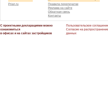
Prian.ru
Правила перепечатки
Реклама на сайте
Обратная связь
Контакты
С проектными декларациями можно
Пользовательское соглашени
ознакомиться
Согласие на распространени
в офисах и на сайтах застройщиков
данных