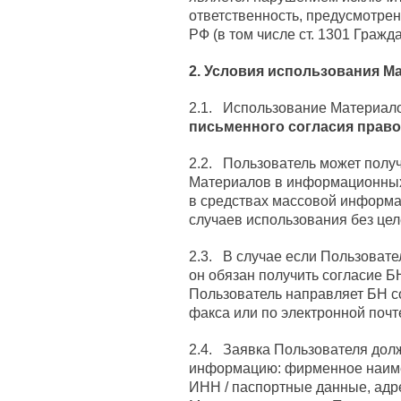
ответственность, предусмотре
РФ (в том числе ст. 1301 Гражд
2. Условия использования М
2.1. Использование Материал
письменного согласия право
2.2. Пользователь может получ
Материалов в информационных 
в средствах массовой информа
случаев использования без це
2.3. В случае если Пользоват
он обязан получить согласие Б
Пользователь направляет БН с
факса или по электронной почте
2.4. Заявка Пользователя дол
информацию: фирменное наиме
ИНН / паспортные данные, адр