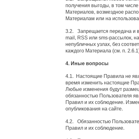
получения выгоды, в том числ
Материалов, возмездное распо
Материалам или на использова
3.2. Запрещается передача и 
mail, RSS или sms-рассылок, н
непубличных узлах, без соотве
каждого Материала (см. п. 2.6.1)
4. Иные вопросы
4.1. Настоящие Правила не яв
время изменить настоящие Пра
Любые изменения будут размещ
обязанностью Пользователя яв
Правил и их соблюдение. Измен
опубликования на сайте.
4.2. Обязанностью Пользовате
Правил и их соблюдение.