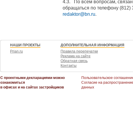
4.3. По всем вопросам, связа
обращаться по телефону (812) 
redaktor@bn.ru
.
НАШИ ПРОЕКТЫ
ДОПОЛНИТЕЛЬНАЯ ИНФОРМАЦИЯ
Prian.ru
Правила перепечатки
Реклама на сайте
Обратная связь
Контакты
С проектными декларациями можно
Пользовательское соглашени
ознакомиться
Согласие на распространени
в офисах и на сайтах застройщиков
данных