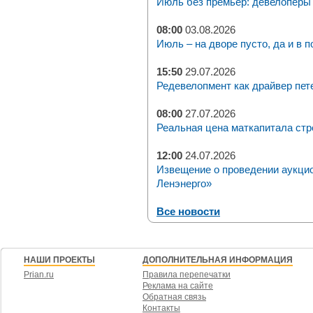
Июль без премьер: девелоперы 
08:00
03.08.2026
Июль – на дворе пусто, да и в п
15:50
29.07.2026
Редевелопмент как драйвер пет
08:00
27.07.2026
Реальная цена маткапитала стр
12:00
24.07.2026
Извещение о проведении аукци
Ленэнерго»
Все новости
НАШИ ПРОЕКТЫ
ДОПОЛНИТЕЛЬНАЯ ИНФОРМАЦИЯ
Prian.ru
Правила перепечатки
Реклама на сайте
Обратная связь
Контакты