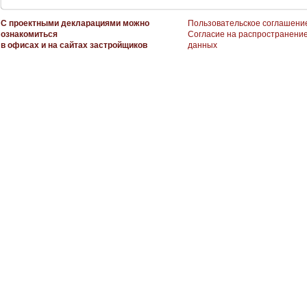
С проектными декларациями можно
Пользовательское соглашени
ознакомиться
Согласие на распространени
в офисах и на сайтах застройщиков
данных