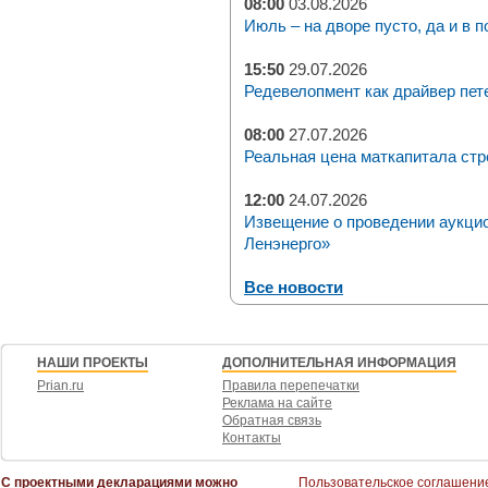
08:00
03.08.2026
Июль – на дворе пусто, да и в п
15:50
29.07.2026
Редевелопмент как драйвер пет
08:00
27.07.2026
Реальная цена маткапитала стр
12:00
24.07.2026
Извещение о проведении аукци
Ленэнерго»
Все новости
НАШИ ПРОЕКТЫ
ДОПОЛНИТЕЛЬНАЯ ИНФОРМАЦИЯ
Prian.ru
Правила перепечатки
Реклама на сайте
Обратная связь
Контакты
С проектными декларациями можно
Пользовательское соглашени