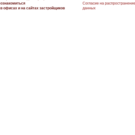
ознакомиться
Согласие на распространени
в офисах и на сайтах застройщиков
данных