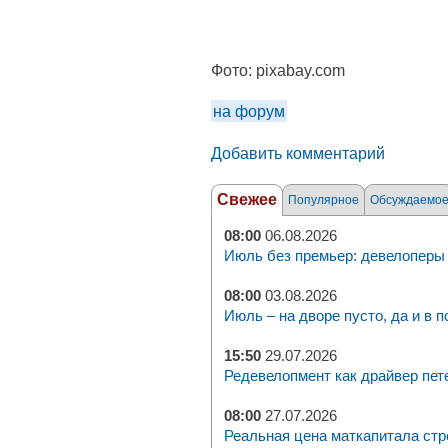
Фото:
pixabay.com
на форум
Добавить комментарий
Свежее
Популярное
Обсуждаемо
08:00
06.08.2026
Июль без премьер: девелоперы 
08:00
03.08.2026
Июль – на дворе пусто, да и в п
15:50
29.07.2026
Редевелопмент как драйвер пет
08:00
27.07.2026
Реальная цена маткапитала стр