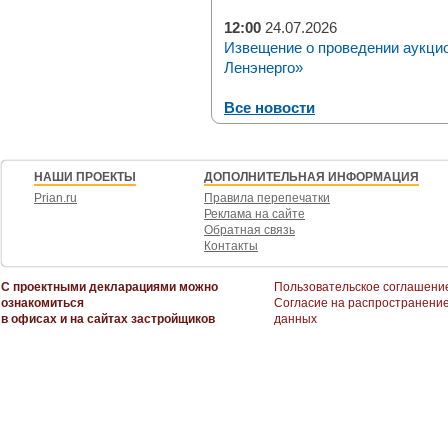
12:00
24.07.2026
Извещение о проведении аукци
Ленэнерго»
Все новости
НАШИ ПРОЕКТЫ
ДОПОЛНИТЕЛЬНАЯ ИНФОРМАЦИЯ
Prian.ru
Правила перепечатки
Реклама на сайте
Обратная связь
Контакты
С проектными декларациями можно
Пользовательское соглашени
ознакомиться
Согласие на распространени
в офисах и на сайтах застройщиков
данных