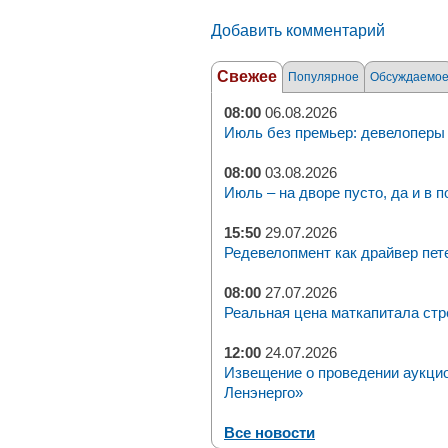
Добавить комментарий
Свежее
Популярное
Обсуждаемо
08:00
06.08.2026
Июль без премьер: девелоперы 
08:00
03.08.2026
Июль – на дворе пусто, да и в п
15:50
29.07.2026
Редевелопмент как драйвер пет
08:00
27.07.2026
Реальная цена маткапитала стр
12:00
24.07.2026
Извещение о проведении аукци
Ленэнерго»
Все новости