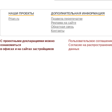
НАШИ ПРОЕКТЫ
ДОПОЛНИТЕЛЬНАЯ ИНФОРМАЦИЯ
Prian.ru
Правила перепечатки
Реклама на сайте
Обратная связь
Контакты
С проектными декларациями можно
Пользовательское соглашени
ознакомиться
Согласие на распространени
в офисах и на сайтах застройщиков
данных