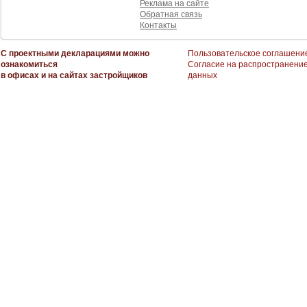
Реклама на сайте
Обратная связь
Контакты
С проектными декларациями можно
Пользовательское соглашени
ознакомиться
Согласие на распространени
в офисах и на сайтах застройщиков
данных