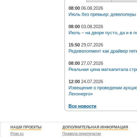
08:00
06.08.2026
Июль без премьер: девелоперы 
08:00
03.08.2026
Июль – на дворе пусто, да и в п
15:50
29.07.2026
Редевелопмент как драйвер пет
08:00
27.07.2026
Реальная цена маткапитала стр
12:00
24.07.2026
Извещение о проведении аукци
Ленэнерго»
Все новости
НАШИ ПРОЕКТЫ
ДОПОЛНИТЕЛЬНАЯ ИНФОРМАЦИЯ
Prian.ru
Правила перепечатки